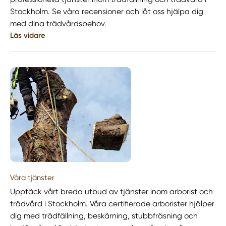
Stockholm. Se våra recensioner och låt oss hjälpa dig
med dina trädvårdsbehov.
Läs vidare
Våra tjänster
Upptäck vårt breda utbud av tjänster inom arborist och
trädvård i Stockholm. Våra certifierade arborister hjälper
dig med trädfällning, beskärning, stubbfräsning och