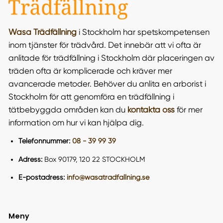
Wasa Trädfällning
i Stockholm har spetskompetensen
inom tjänster för trädvård. Det innebär att vi ofta är
anlitade för trädfällning i Stockholm där placeringen av
träden ofta är komplicerade och kräver mer
avancerade metoder. Behöver du anlita en arborist i
Stockholm för att genomföra en trädfällning i
tätbebyggda områden kan du
kontakta oss
för mer
information om hur vi kan hjälpa dig.
Telefonnummer:
08 - 39 99 39
Adress:
Box 90179, 120 22 STOCKHOLM
E-postadress:
info@wasatradfallning.se
Meny