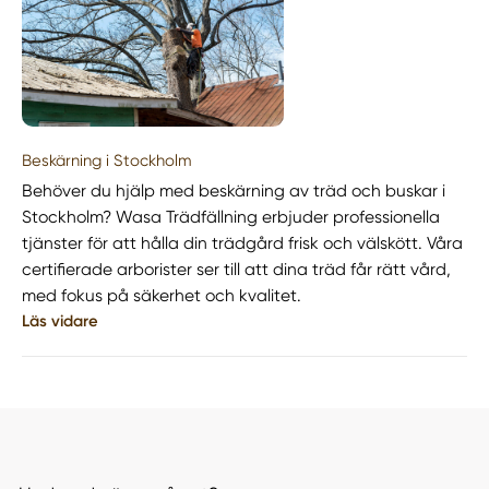
Beskärning i Stockholm
Behöver du hjälp med beskärning av träd och buskar i
Stockholm? Wasa Trädfällning erbjuder professionella
tjänster för att hålla din trädgård frisk och välskött. Våra
certifierade arborister ser till att dina träd får rätt vård,
med fokus på säkerhet och kvalitet.
Läs vidare