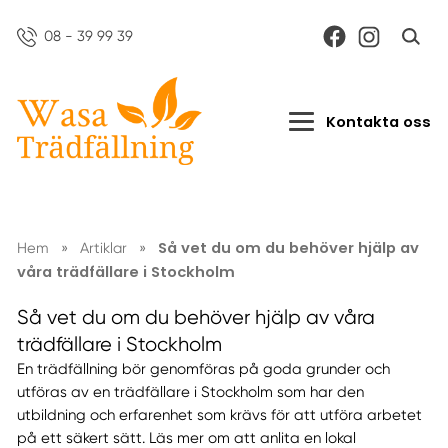
08 - 39 99 39
Kontakta oss
Så vet du om du behöver hjälp av
Hem
»
Artiklar
»
våra trädfällare i Stockholm
Så vet du om du behöver hjälp av våra
trädfällare i Stockholm
En trädfällning bör genomföras på goda grunder och
utföras av en trädfällare i Stockholm som har den
utbildning och erfarenhet som krävs för att utföra arbetet
på ett säkert sätt. Läs mer om att anlita en lokal