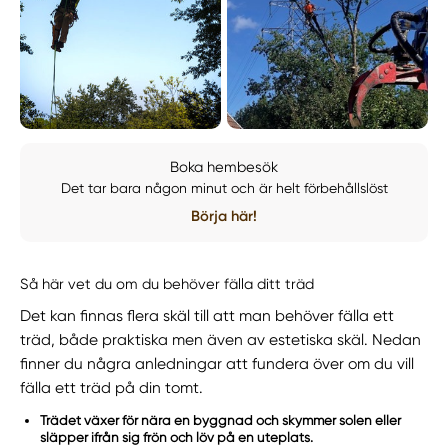
Boka hembesök
Det tar bara någon minut och är helt förbehållslöst
Börja här!
Så här vet du om du behöver fälla ditt träd
Det kan finnas flera skäl till att man behöver fälla ett
träd, både praktiska men även av estetiska skäl. Nedan
finner du några anledningar att fundera över om du vill
fälla ett träd på din tomt.
Trädet växer för nära en byggnad och skymmer solen eller
släpper ifrån sig frön och löv på en uteplats.