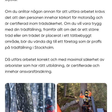
Om du anlitar någon annan för att utföra arbetet krävs
det att den personen innehar körkort för motorsåg och
är certifierad inom trädsäkerhet. Om du vill vara trygg
med din trädfällning, framför allt om det är ett större
träd eller om trädet är placerat i ett tätbebyggt
område, bör du vända dig till ett företag som är proffs
på trädfällning i Stockholm.
Då utförs arbetet korrekt och med maximal säkerhet av
arborister som har rätt utbildning, är certifierade och
innehar ansvarsförsäkring.