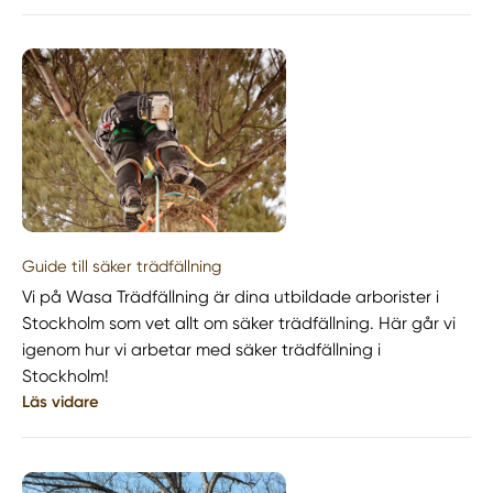
Guide till säker trädfällning
Vi på Wasa Trädfällning är dina utbildade arborister i
Stockholm som vet allt om säker trädfällning. Här går vi
igenom hur vi arbetar med säker trädfällning i
Stockholm!
Läs vidare