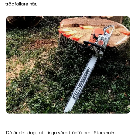
trädfällare här.
Då är det dags att ringa våra trädfällare i Stockholm