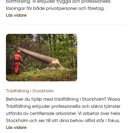
bortforsling. Vi erbjuder trygga och professionella
lösningar för både privatpersoner och företag.
Läs vidare
Trädfällning i Stockholm
Behöver du hjälp med trädfällning i Stockholm? Wasa
Trädfällning erbjuder professionella och säkra tjänster
utförda av certifierade arborister. Vi arbetar över hela
Stockholm och ser till att dina behov alltid står i fokus.
Läs vidare