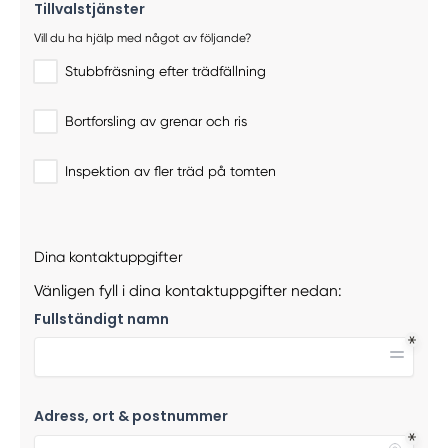
Tillvalstjänster
Vill du ha hjälp med något av följande?
Stubbfräsning efter trädfällning
Bortforsling av grenar och ris
Inspektion av fler träd på tomten
Dina kontaktuppgifter
Vänligen fyll i dina kontaktuppgifter nedan:
Fullständigt namn
Adress, ort & postnummer