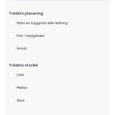
Trädets placering:
Nära en byggnad eller ledning
Fritt i trädgården
Annat
Trädets storlek
Litet
Mellan
Stort