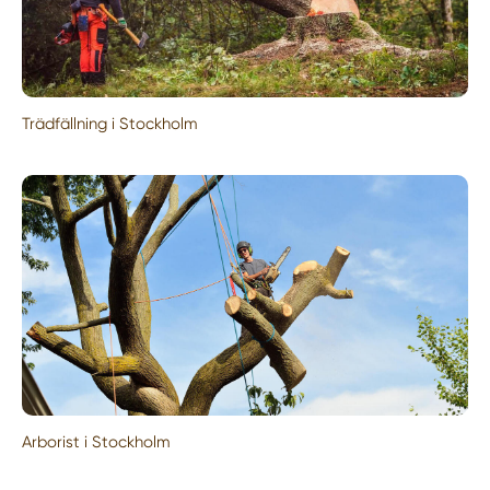
Trädfällning i Stockholm
Arborist i Stockholm