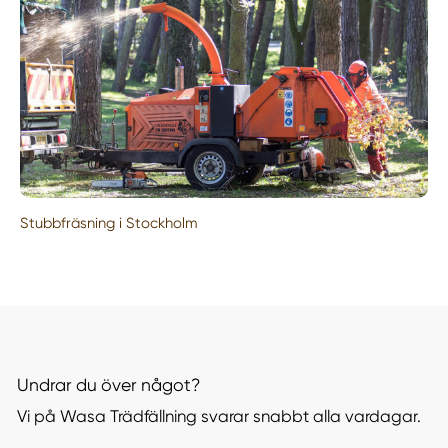
Stubbfräsning i Stockholm
Undrar du över något?
Vi på Wasa Trädfällning svarar snabbt alla vardagar.