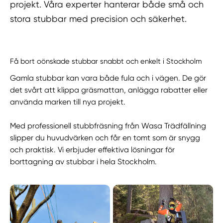
projekt. Våra experter hanterar både små och
stora stubbar med precision och säkerhet.
Få bort oönskade stubbar snabbt och enkelt i Stockholm
Gamla stubbar kan vara både fula och i vägen. De gör
det svårt att klippa gräsmattan, anlägga rabatter eller
använda marken till nya projekt.
Med professionell stubbfräsning från Wasa Trädfällning
slipper du huvudvärken och får en tomt som är snygg
och praktisk. Vi erbjuder effektiva lösningar för
borttagning av stubbar i hela Stockholm.