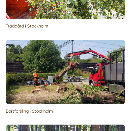
Trädgård i Stockholm
Bortforsling i Stockholm