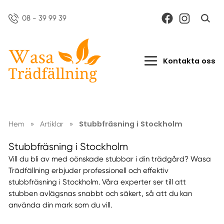
08 - 39 99 39
Kontakta oss
Stubbfräsning i Stockholm
Hem
»
Artiklar
»
Stubbfräsning i Stockholm
Vill du bli av med oönskade stubbar i din trädgård? Wasa
Trädfällning erbjuder professionell och effektiv
stubbfräsning i Stockholm. Våra experter ser till att
stubben avlägsnas snabbt och säkert, så att du kan
använda din mark som du vill.