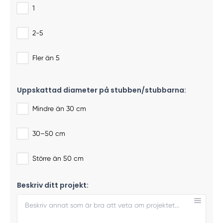
1
2-5
Fler än 5
Uppskattad diameter på stubben/stubbarna:
Mindre än 30 cm
30–50 cm
Större än 50 cm
Beskriv ditt projekt: