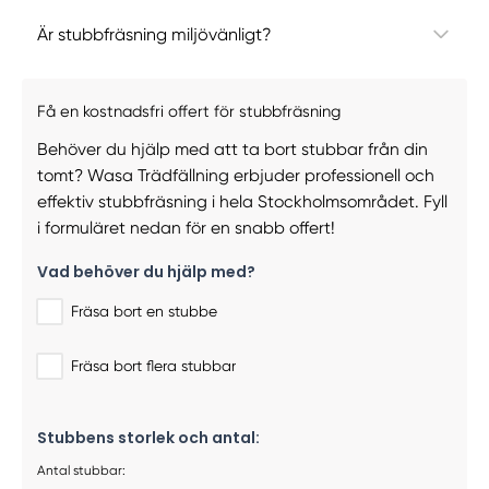
Är stubbfräsning miljövänligt?
Få en kostnadsfri offert för stubbfräsning
Behöver du hjälp med att ta bort stubbar från din
tomt? Wasa Trädfällning erbjuder professionell och
effektiv stubbfräsning i hela Stockholmsområdet. Fyll
i formuläret nedan för en snabb offert!
Vad behöver du hjälp med?
Fräsa bort en stubbe
Fräsa bort flera stubbar
Stubbens storlek och antal:
Antal stubbar: