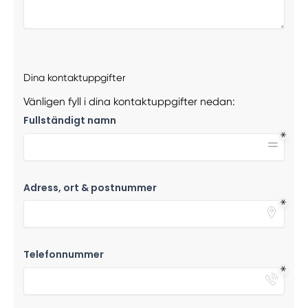
Dina kontaktuppgifter
Vänligen fyll i dina kontaktuppgifter nedan:
Fullständigt namn
Adress, ort & postnummer
Telefonnummer