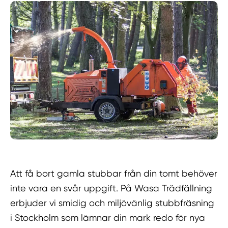
Att få bort gamla stubbar från din tomt behöver
inte vara en svår uppgift. På Wasa Trädfällning
erbjuder vi smidig och miljövänlig stubbfräsning
i Stockholm som lämnar din mark redo för nya