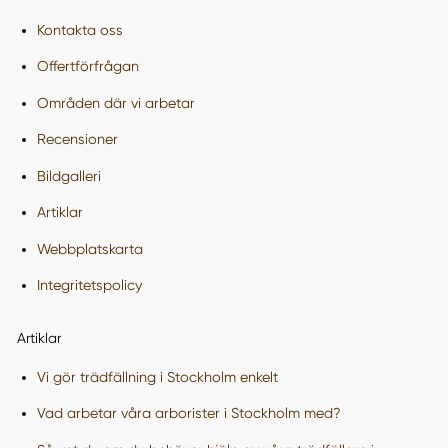
Kontakta oss
Offertförfrågan
Områden där vi arbetar
Recensioner
Bildgalleri
Artiklar
Webbplatskarta
Integritetspolicy
Artiklar
Vi gör trädfällning i Stockholm enkelt
Vad arbetar våra arborister i Stockholm med?