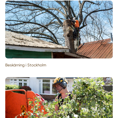
Beskärning i Stockholm