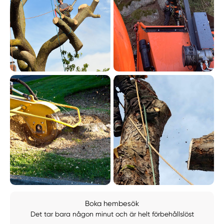
Boka hembesök
Det tar bara någon minut och är helt förbehållslöst